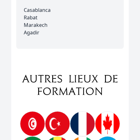
Casablanca
Rabat
Marakech
Agadir
Autres lieux de
formation