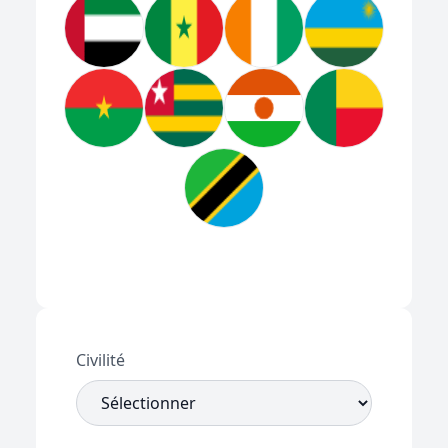
Civilité