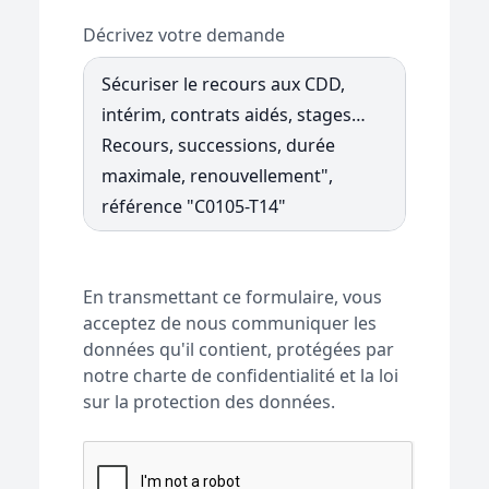
Décrivez votre demande
En transmettant ce formulaire, vous
acceptez de nous communiquer les
données qu'il contient, protégées par
notre charte de confidentialité et la loi
sur la protection des données.