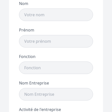
Nom
Prénom
Fonction
Nom Entreprise
Activité de l'entreprise