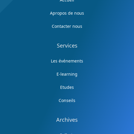
Apropos de nous
Contacter nous
Services
Les événements
E-learning
Etudes
Conseils
Archives