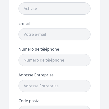
E-mail
Numéro de téléphone
Adresse Entreprise
Code postal