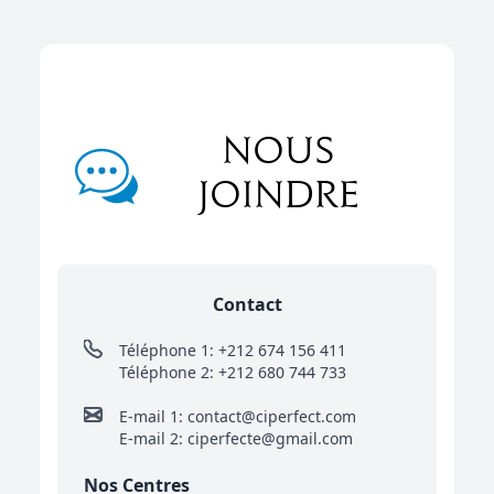
Nous
joindre
Contact
Téléphone 1: +212 674 156 411
Téléphone 2: +212 680 744 733
E-mail 1: contact@ciperfect.com
E-mail 2: ciperfecte@gmail.com
Nos Centres