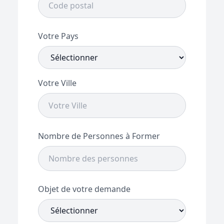
Votre Pays
Votre Ville
Nombre de Personnes à Former
Objet de votre demande