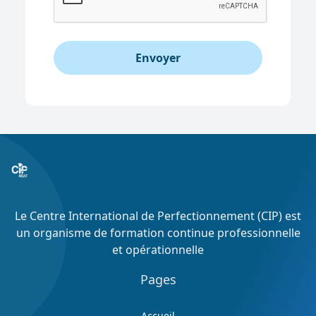
Envoyer
Le Centre International de Perfectionnement (CIP) est
un organisme de formation continue professionnelle
et opérationnelle
Pages
Accueil